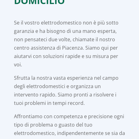
DOMICILIO
Se il vostro elettrodomestico non è più sotto
garanzia e ha bisogno di una mano esperta,
non pensateci due volte, chiamate il nostro
centro assistenza di Piacenza. Siamo qui per
aiutarvi con soluzioni rapide e su misura per
voi.
Sfrutta la nostra vasta esperienza nel campo
degli elettrodomestici e organizza un
intervento rapido. Siamo pronti a risolvere i
tuoi problemi in tempi record.
Affrontiamo con competenza e precisione ogni
tipo di problema o guasto del tuo
elettrodomestico, indipendentemente se sia da