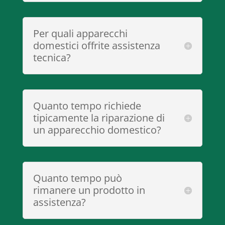
Per quali apparecchi
domestici offrite assistenza
tecnica?
Quanto tempo richiede
tipicamente la riparazione di
un apparecchio domestico?
Quanto tempo può
rimanere un prodotto in
assistenza?