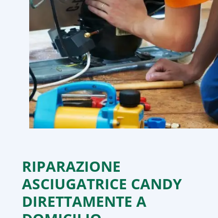
RIPARAZIONE
ASCIUGATRICE CANDY
DIRETTAMENTE A