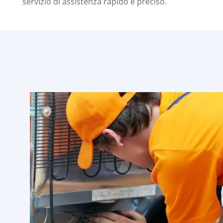
servizio di assistenza rapido e preciso.