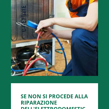
SE NON SI PROCEDE ALLA
RIPARAZIONE
DELL'ELETTRODOMESTIC