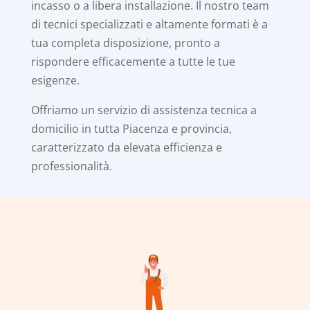
incasso o a libera installazione. Il nostro team
di tecnici specializzati e altamente formati è a
tua completa disposizione, pronto a
rispondere efficacemente a tutte le tue
esigenze.
Offriamo un servizio di assistenza tecnica a
domicilio in tutta Piacenza e provincia,
caratterizzato da elevata efficienza e
professionalità.