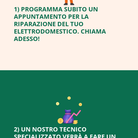
1) PROGRAMMA SUBITO UN
APPUNTAMENTO PER LA
RIPARAZIONE DEL TUO
ELETTRODOMESTICO. CHIAMA
ADESSO!
2) UN NOSTRO TECNICO
SPECIALIZZATO VERRÀ A FARE UN