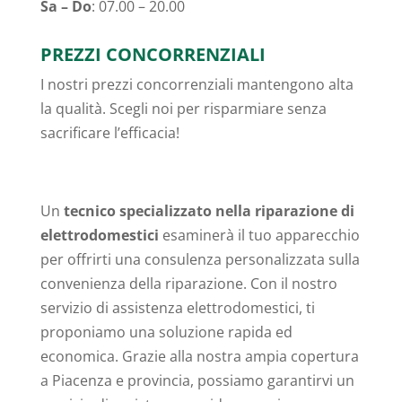
Sa – Do
: 07.00 – 20.00
PREZZI CONCORRENZIALI
I nostri prezzi concorrenziali mantengono alta
la qualità. Scegli noi per risparmiare senza
sacrificare l’efficacia!
Un
tecnico specializzato nella riparazione di
elettrodomestici
esaminerà il tuo apparecchio
per offrirti una consulenza personalizzata sulla
convenienza della riparazione. Con il nostro
servizio di assistenza elettrodomestici, ti
proponiamo una soluzione rapida ed
economica. Grazie alla nostra ampia copertura
a Piacenza e provincia, possiamo garantirvi un