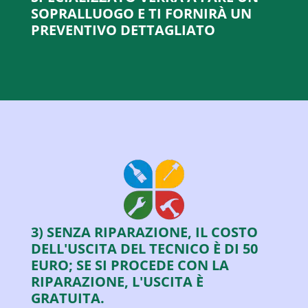
SOPRALLUOGO E TI FORNIRÀ UN
PREVENTIVO DETTAGLIATO
3) SENZA RIPARAZIONE, IL COSTO
DELL'USCITA DEL TECNICO È DI 50
EURO; SE SI PROCEDE CON LA
RIPARAZIONE, L'USCITA È
GRATUITA.