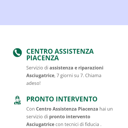
CENTRO ASSISTENZA
PIACENZA
Servizio di
assistenza e riparazioni
Asciugatrice
, 7 giorni su 7. Chiama
adeso!
PRONTO INTERVENTO
Con
Centro Assistenza Piacenza
hai un
servizio di
pronto intervento
Asciugatrice
con tecnici di fiducia .