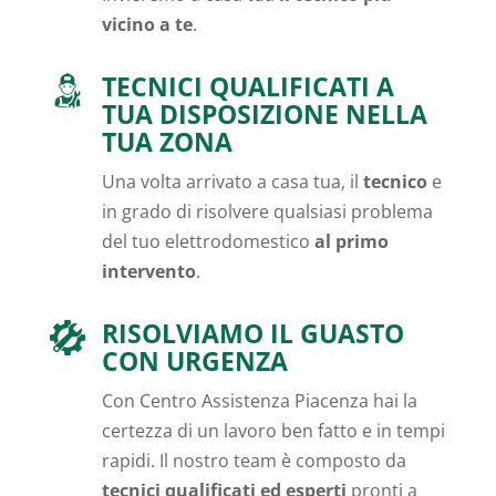
vicino a te
.
TECNICI QUALIFICATI A
TUA DISPOSIZIONE NELLA
TUA ZONA
Una volta arrivato a casa tua, il
tecnico
e
in grado di risolvere qualsiasi problema
del tuo elettrodomestico
al primo
intervento
.
RISOLVIAMO IL GUASTO
CON URGENZA
Con Centro Assistenza Piacenza hai la
certezza di un lavoro ben fatto e in tempi
rapidi. Il nostro team è composto da
tecnici qualificati ed esperti
pronti a