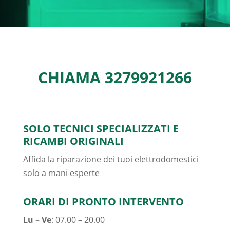
CHIAMA
3279921266
SOLO TECNICI SPECIALIZZATI E
RICAMBI ORIGINALI
Affida la riparazione dei tuoi elettrodomestici
solo a mani esperte
ORARI DI PRONTO INTERVENTO
Lu – Ve
: 07.00 – 20.00