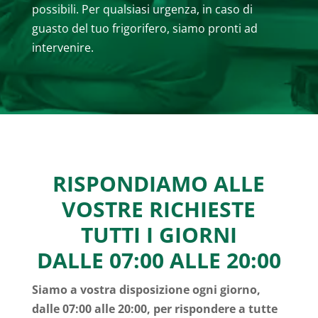
possibili. Per qualsiasi urgenza, in caso di
guasto del tuo frigorifero, siamo pronti ad
intervenire.
RISPONDIAMO ALLE
VOSTRE RICHIESTE
TUTTI I GIORNI
DALLE 07:00 ALLE 20:00
Siamo a vostra disposizione ogni giorno,
dalle 07:00 alle 20:00, per rispondere a tutte