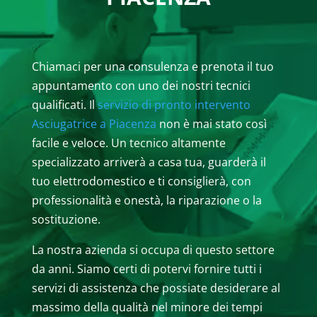
Chiamaci per una consulenza e prenota il tuo
appuntamento con uno dei nostri tecnici
qualificati. Il
servizio di pronto intervento
Asciugatrice a Piacenza
non è mai stato così
facile e veloce. Un tecnico altamente
specializzato arriverà a casa tua, guarderà il
tuo elettrodomestico e ti consiglierà, con
professionalità e onestà, la riparazione o la
sostituzione.
La nostra azienda si occupa di questo settore
da anni. Siamo certi di potervi fornire tutti i
servizi di assistenza che possiate desiderare al
massimo della qualità nel minore dei tempi