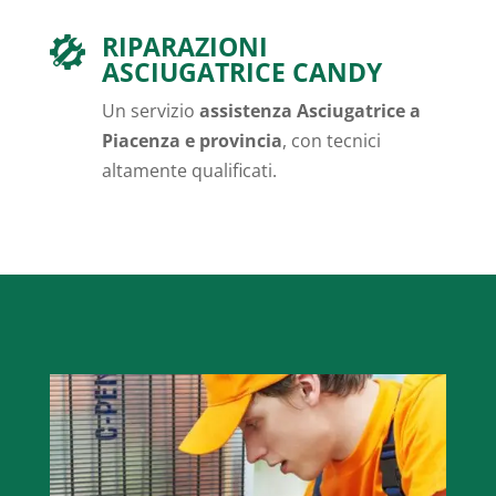
RIPARAZIONI
ASCIUGATRICE CANDY
Un servizio
assistenza Asciugatrice a
Piacenza e provincia
, con tecnici
altamente qualificati.