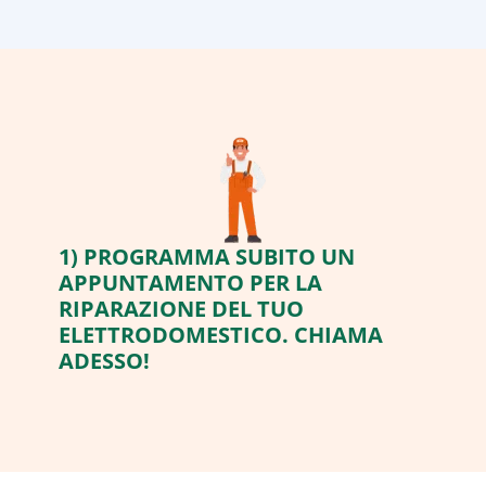
1) PROGRAMMA SUBITO UN
APPUNTAMENTO PER LA
RIPARAZIONE DEL TUO
ELETTRODOMESTICO. CHIAMA
ADESSO!