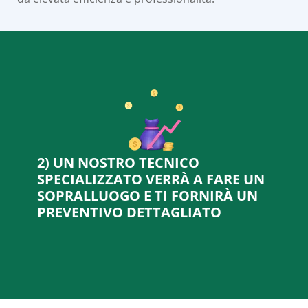
2) UN NOSTRO TECNICO
SPECIALIZZATO VERRÀ A FARE UN
SOPRALLUOGO E TI FORNIRÀ UN
PREVENTIVO DETTAGLIATO