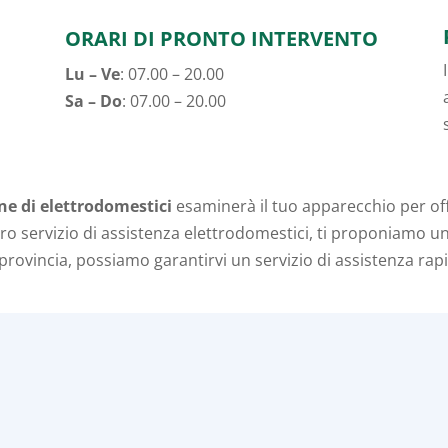
ORARI DI PRONTO INTERVENTO
Lu – Ve
: 07.00 – 20.00
Sa – Do
: 07.00 – 20.00
one di elettrodomestici
esaminerà il tuo apparecchio per off
tro servizio di assistenza elettrodomestici, ti proponiamo 
provincia, possiamo garantirvi un servizio di assistenza rap