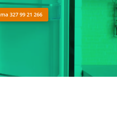
ma 327 99 21 266