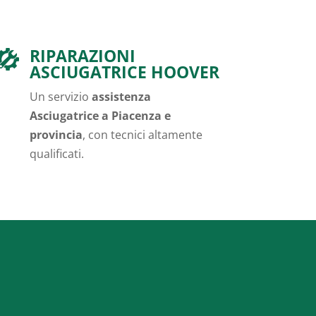
RIPARAZIONI
ASCIUGATRICE HOOVER
Un servizio
assistenza
Asciugatrice a Piacenza e
provincia
, con tecnici altamente
qualificati.