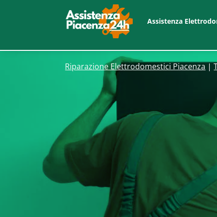
Assistenza Elettrodo
Riparazione Elettrodomestici Piacenza
|