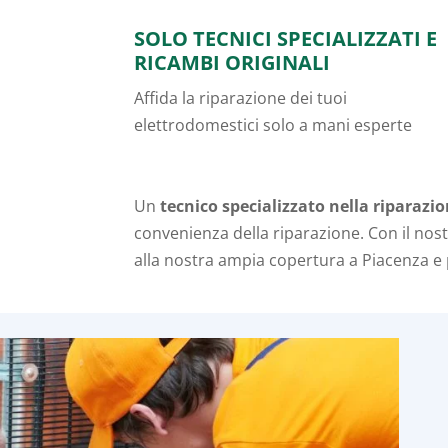
SOLO TECNICI SPECIALIZZATI E
RICAMBI ORIGINALI
Affida la riparazione dei tuoi
elettrodomestici solo a mani esperte
Un
tecnico specializzato nella riparazi
convenienza della riparazione. Con il nos
alla nostra ampia copertura a Piacenza e 