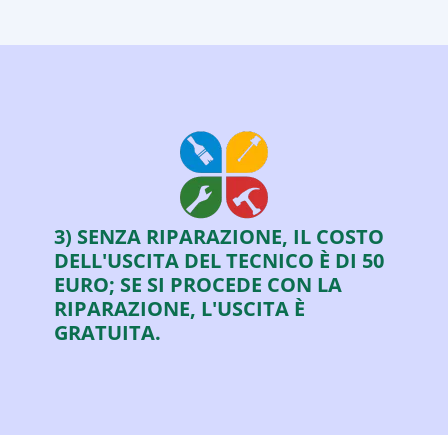
3) SENZA RIPARAZIONE, IL COSTO
DELL'USCITA DEL TECNICO È DI 50
EURO; SE SI PROCEDE CON LA
RIPARAZIONE, L'USCITA È
GRATUITA.