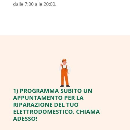
dalle 7:00 alle 20:00.
1) PROGRAMMA SUBITO UN
APPUNTAMENTO PER LA
RIPARAZIONE DEL TUO
ELETTRODOMESTICO. CHIAMA
ADESSO!