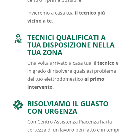
Invieremo a casa tua
il tecnico più
vicino a te
.
TECNICI QUALIFICATI A
TUA DISPOSIZIONE NELLA
TUA ZONA
Una volta arrivato a casa tua, il
tecnico
e
in grado di risolvere qualsiasi problema
del tuo elettrodomestico
al primo
intervento
.
RISOLVIAMO IL GUASTO
CON URGENZA
Con Centro Assistenza Piacenza hai la
certezza di un lavoro ben fatto e in tempi