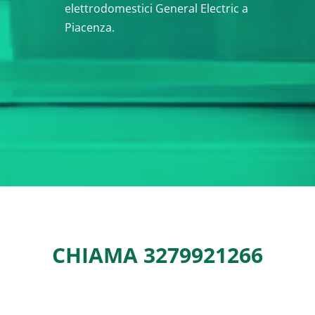
elettrodomestici General Electric a
Piacenza.
CHIAMA
3279921266