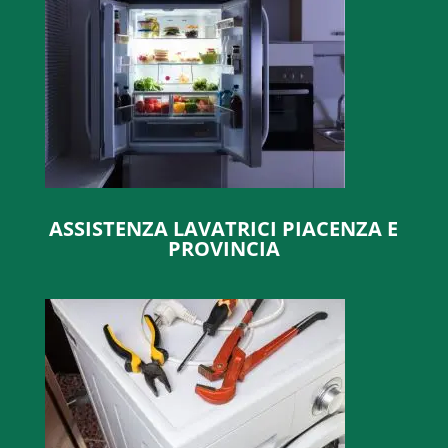
ASSISTENZA LAVATRICI PIACENZA E
PROVINCIA