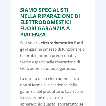
SIAMO SPECIALISTI
NELLA RIPARAZIONE DI
ELETTRODOMESTICI
FUORI GARANZIA A
PIACENZA
Se il vostro
elettrodomestico fuori
garanzia
ha smesso di funzionare o
ha problemi, non preoccupatevi!
Siamo esperti nella riparazione di
elettrodomestici post-garanzia.
La durata di un elettrodomestico
non si ferma alla scadenza della
garanzia del produttore. Capisco la
frustrazione di avere un
apparecchio guasto, soprattutto se