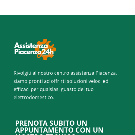
Rivolgiti al nostro centro assistenza Piacenza,
siamo pronti ad offrirti soluzioni veloci ed
efficaci per qualsiasi guasto del tuo
elettrodomestico.
PRENOTA SUBITO UN
APPUNTAMENTO CON UN