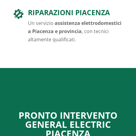
RIPARAZIONI PIACENZA
Un servizio
assistenza elettrodomestici
a Piacenza e provincia
, con tecnici
altamente qualificati.
PRONTO INTERVENTO
GENERAL ELECTRIC
PIACENZA