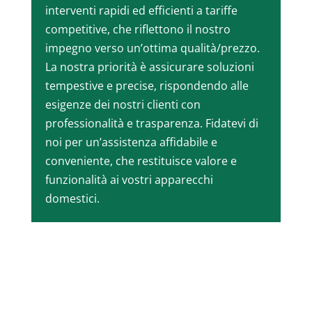
interventi rapidi ed efficienti a tariffe
competitive, che riflettono il nostro
impegno verso un’ottima qualità/prezzo.
La nostra priorità è assicurare soluzioni
tempestive e precise, rispondendo alle
esigenze dei nostri clienti con
professionalità e trasparenza. Fidatevi di
noi per un’assistenza affidabile e
conveniente, che restituisce valore e
funzionalità ai vostri apparecchi
domestici.