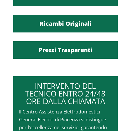
Ricambi Originali
Prezzi Trasparenti
INTERVENTO DEL
TECNICO ENTRO 24/48
ORE DALLA CHIAMATA
Il Centro Assistenza Elettrodomestici
General Electric di Piacenza si distingue
per l’eccellenza nel servizio, garantendo