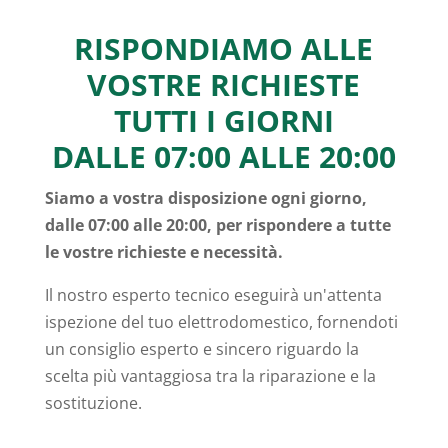
RISPONDIAMO ALLE
VOSTRE RICHIESTE
TUTTI I GIORNI
DALLE 07:00 ALLE 20:00
Siamo a vostra disposizione ogni giorno,
dalle 07:00 alle 20:00, per rispondere a tutte
le vostre richieste e necessità.
Il nostro esperto tecnico eseguirà un'attenta
ispezione del tuo elettrodomestico, fornendoti
un consiglio esperto e sincero riguardo la
scelta più vantaggiosa tra la riparazione e la
sostituzione.