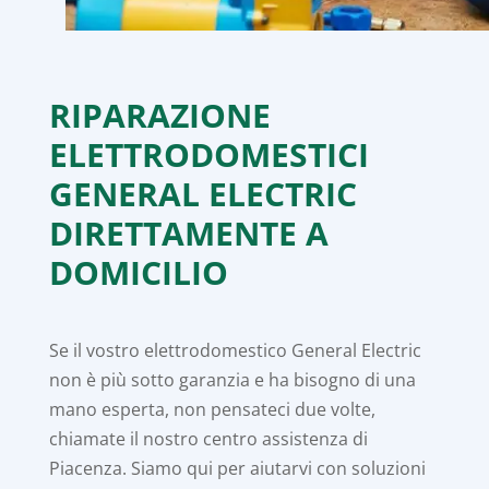
RIPARAZIONE
ELETTRODOMESTICI
GENERAL ELECTRIC
DIRETTAMENTE A
DOMICILIO
Se il vostro elettrodomestico General Electric
non è più sotto garanzia e ha bisogno di una
mano esperta, non pensateci due volte,
chiamate il nostro centro assistenza di
Piacenza. Siamo qui per aiutarvi con soluzioni