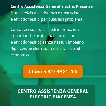
Centro Assistenza General Electric Piacenza
è un servizio di assistenza e riparazioni
elettrodomestici per qualsiasi problema.
Contattaci subito e chiedi informazioni
riguardanti le problematiche del tuo
elettrodomestico senza nessun impegno.
Riparazione elettrodomestici veloce ed
economico!
Chiama 327 99 21 266
CENTRO ASSISTENZA GENERAL
ELECTRIC PIACENZA