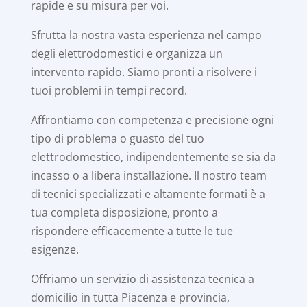
rapide e su misura per voi.
Sfrutta la nostra vasta esperienza nel campo
degli elettrodomestici e organizza un
intervento rapido. Siamo pronti a risolvere i
tuoi problemi in tempi record.
Affrontiamo con competenza e precisione ogni
tipo di problema o guasto del tuo
elettrodomestico, indipendentemente se sia da
incasso o a libera installazione. Il nostro team
di tecnici specializzati e altamente formati è a
tua completa disposizione, pronto a
rispondere efficacemente a tutte le tue
esigenze.
Offriamo un servizio di assistenza tecnica a
domicilio in tutta Piacenza e provincia,