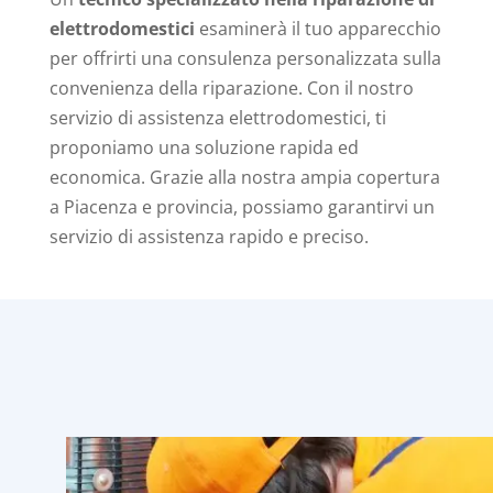
elettrodomestici
esaminerà il tuo apparecchio
per offrirti una consulenza personalizzata sulla
convenienza della riparazione. Con il nostro
servizio di assistenza elettrodomestici, ti
proponiamo una soluzione rapida ed
economica. Grazie alla nostra ampia copertura
a Piacenza e provincia, possiamo garantirvi un
servizio di assistenza rapido e preciso.