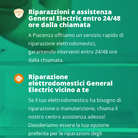
Riparazzioni e assistenza
General Electric entro 24/48
ore dalla chiamata
A Piacenza offriamo un servizio rapido di
riparazione elettrodomestici,
garantendo interventi entro 24/48 ore
dalla chiamata.
Riparazione
elettrodomestici General
Electric vicino a te
Se il tuo elettrodomestico ha bisogno di
riparazione o manutenzione, chiama il
nostro centro assistenza adesso!
Desideriamo essere la tua opzione
preferita per le riparazioni degli