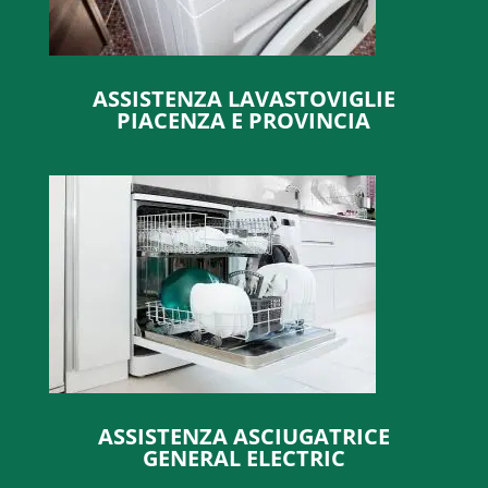
ASSISTENZA LAVASTOVIGLIE
PIACENZA E PROVINCIA
ASSISTENZA ASCIUGATRICE
GENERAL ELECTRIC