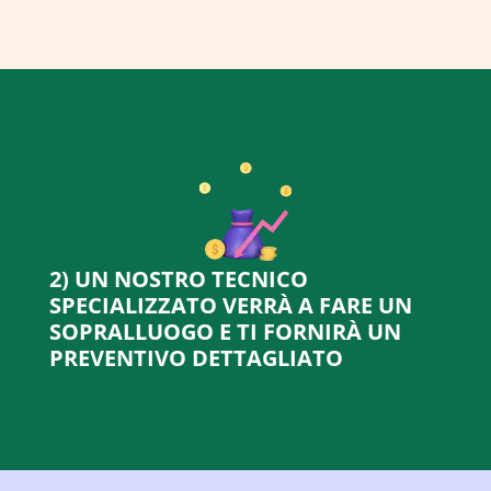
2) UN NOSTRO TECNICO
SPECIALIZZATO VERRÀ A FARE UN
SOPRALLUOGO E TI FORNIRÀ UN
PREVENTIVO DETTAGLIATO