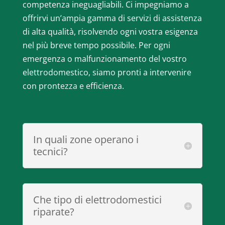
competenza ineguagliabili. Ci impegniamo a
offrirvi un’ampia gamma di servizi di assistenza
di alta qualità, risolvendo ogni vostra esigenza
nel più breve tempo possibile. Per ogni
emergenza o malfunzionamento del vostro
elettrodomestico, siamo pronti a intervenire
con prontezza e efficienza.
In quali zone operano i
tecnici?
Che tipo di elettrodomestici
riparate?