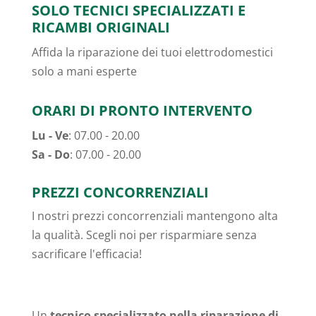
SOLO TECNICI SPECIALIZZATI E
RICAMBI ORIGINALI
Affida la riparazione dei tuoi elettrodomestici
solo a mani esperte
ORARI DI PRONTO INTERVENTO
Lu - Ve
: 07.00 - 20.00
Sa - Do
: 07.00 - 20.00
PREZZI CONCORRENZIALI
I nostri prezzi concorrenziali mantengono alta
la qualità. Scegli noi per risparmiare senza
sacrificare l'efficacia!
Un
tecnico specializzato nella riparazione di