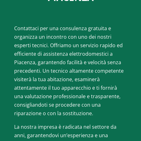
Contattaci per una consulenza gratuita e
organizza un incontro con uno dei nostri
esperti tecnici. Offriamo un servizio rapido ed
efficiente di assistenza elettrodomestici a
Piacenza, garantendo facilità e velocità senza
precedenti. Un tecnico altamente competente
visiterà la tua abitazione, esaminerà
attentamente il tuo apparecchio e ti fornirà
una valutazione professionale e trasparente,
consigliandoti se procedere con una
riparazione o con la sostituzione.
La nostra impresa è radicata nel settore da
anni, garantendovi un’esperienza e una