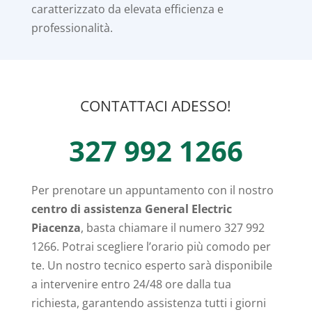
caratterizzato da elevata efficienza e
professionalità.
CONTATTACI ADESSO!
327 992 1266
Per prenotare un appuntamento con il nostro
centro di assistenza General Electric
Piacenza
, basta chiamare il numero 327 992
1266. Potrai scegliere l’orario più comodo per
te. Un nostro tecnico esperto sarà disponibile
a intervenire entro 24/48 ore dalla tua
richiesta, garantendo assistenza tutti i giorni