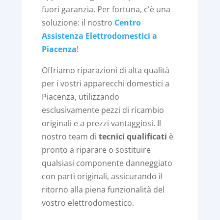
fuori garanzia. Per fortuna, c'è una
soluzione: il nostro
Centro
Assistenza Elettrodomestici a
Piacenza
!
Offriamo riparazioni di alta qualità
per i vostri apparecchi domestici a
Piacenza, utilizzando
esclusivamente pezzi di ricambio
originali e a prezzi vantaggiosi. Il
nostro team di
tecnici qualificati
è
pronto a riparare o sostituire
qualsiasi componente danneggiato
con parti originali, assicurando il
ritorno alla piena funzionalità del
vostro elettrodomestico.