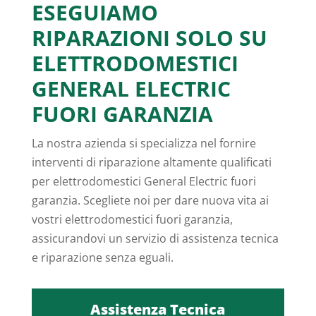
ESEGUIAMO
RIPARAZIONI SOLO SU
ELETTRODOMESTICI
GENERAL ELECTRIC
FUORI GARANZIA
La nostra azienda si specializza nel fornire
interventi di riparazione altamente qualificati
per elettrodomestici General Electric fuori
garanzia. Scegliete noi per dare nuova vita ai
vostri elettrodomestici fuori garanzia,
assicurandovi un servizio di assistenza tecnica
e riparazione senza eguali.
Assistenza Tecnica