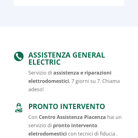
ASSISTENZA GENERAL
ELECTRIC
Servizio di
assistenza e riparazioni
elettrodomestici
, 7 giorni su 7. Chiama
adeso!
PRONTO INTERVENTO
Con
Centro Assistenza Piacenza
hai un
servizio di
pronto intervento
eletrodomestici
con tecnici di fiducia .