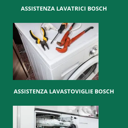
ASSISTENZA LAVATRICI BOSCH
ASSISTENZA LAVASTOVIGLIE BOSCH