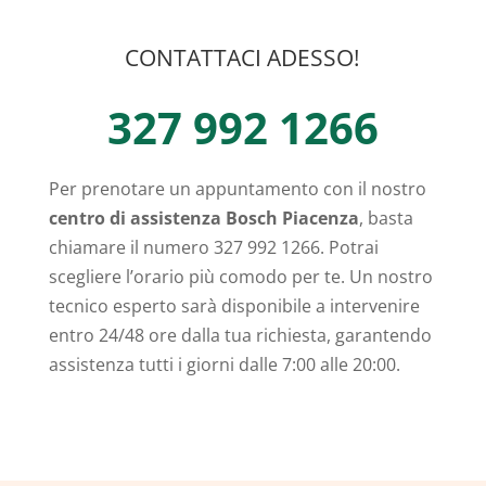
CONTATTACI ADESSO!
327 992 1266
Per prenotare un appuntamento con il nostro
centro di assistenza Bosch Piacenza
, basta
chiamare il numero 327 992 1266. Potrai
scegliere l’orario più comodo per te. Un nostro
tecnico esperto sarà disponibile a intervenire
entro 24/48 ore dalla tua richiesta, garantendo
assistenza tutti i giorni dalle 7:00 alle 20:00.