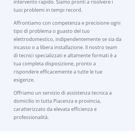
intervento rapido. Siamo pronti a risolvere i
tuoi problemi in tempi record.
Affrontiamo con competenza e precisione ogni
tipo di problema o guasto del tuo
elettrodomestico, indipendentemente se sia da
incasso o a libera installazione. Il nostro team
di tecnici specializzati e altamente formati è a
tua completa disposizione, pronto a
rispondere efficacemente a tutte le tue
esigenze.
Offriamo un servizio di assistenza tecnica a
domicilio in tutta Piacenza e provincia,
caratterizzato da elevata efficienza e
professionalità.