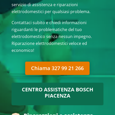
servizio di assistenza e riparazioni
elettrodomestici per qualsiasi problema.
Contattaci subito e chiedi informazioni
riguardanti le problematiche del tuo
elettrodomestico senza nessun impegno.
Riparazione elettrodomestici veloce ed
economico!
Chiama 327 99 21 266
CENTRO ASSISTENZA BOSCH
PIACENZA