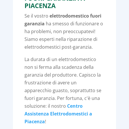
PIACENZA
Se il vostro
elettrodomestico fuori
garanzia
ha smesso di funzionare o
ha problemi, non preoccupatevi!
Siamo esperti nella riparazione di
elettrodomestici post-garanzia.
La durata di un elettrodomestico
non si ferma alla scadenza della
garanzia del produttore. Capisco la
frustrazione di avere un
apparecchio guasto, soprattutto se
fuori garanzia. Per fortuna, c'è una
soluzione: il nostro
Centro
Assistenza Elettrodomestici a
Piacenza
!