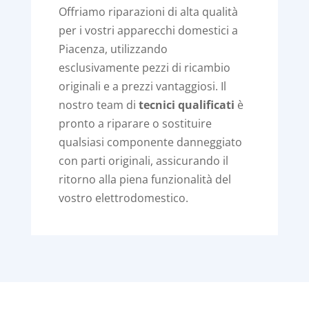
Offriamo riparazioni di alta qualità
per i vostri apparecchi domestici a
Piacenza, utilizzando
esclusivamente pezzi di ricambio
originali e a prezzi vantaggiosi. Il
nostro team di
tecnici qualificati
è
pronto a riparare o sostituire
qualsiasi componente danneggiato
con parti originali, assicurando il
ritorno alla piena funzionalità del
vostro elettrodomestico.