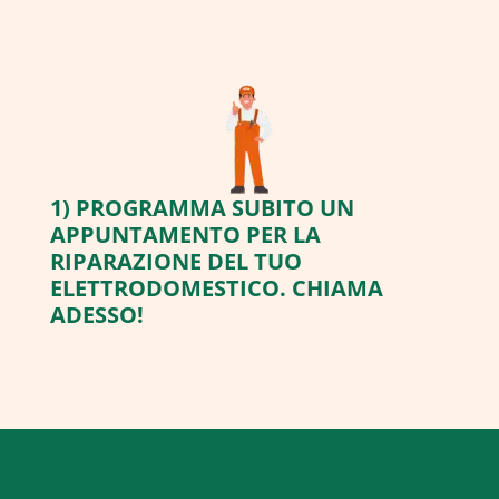
1) PROGRAMMA SUBITO UN
APPUNTAMENTO PER LA
RIPARAZIONE DEL TUO
ELETTRODOMESTICO. CHIAMA
ADESSO!