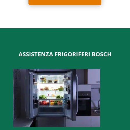
ASSISTENZA FRIGORIFERI BOSCH