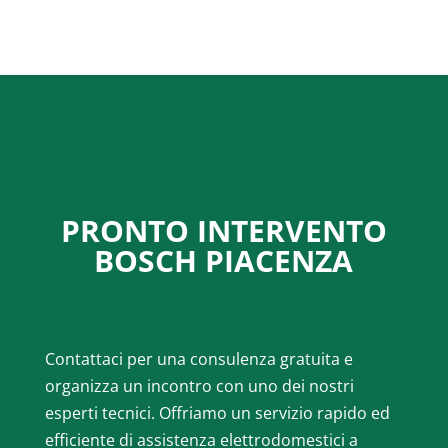
PRONTO INTERVENTO
BOSCH PIACENZA
Contattaci per una consulenza gratuita e
organizza un incontro con uno dei nostri
esperti tecnici. Offriamo un servizio rapido ed
efficiente di assistenza elettrodomestici a