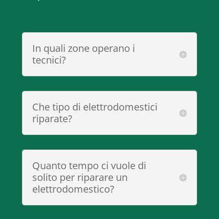
In quali zone operano i
tecnici?
Che tipo di elettrodomestici
riparate?
Quanto tempo ci vuole di
solito per riparare un
elettrodomestico?