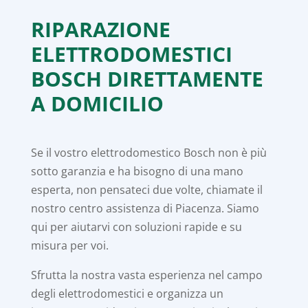
RIPARAZIONE
ELETTRODOMESTICI
BOSCH DIRETTAMENTE
A DOMICILIO
Se il vostro elettrodomestico Bosch non è più
sotto garanzia e ha bisogno di una mano
esperta, non pensateci due volte, chiamate il
nostro centro assistenza di Piacenza. Siamo
qui per aiutarvi con soluzioni rapide e su
misura per voi.
Sfrutta la nostra vasta esperienza nel campo
degli elettrodomestici e organizza un