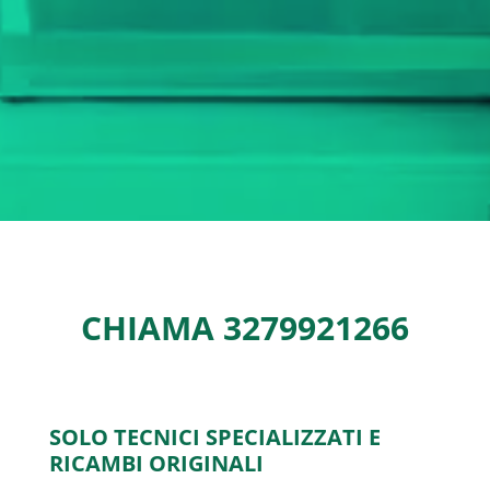
CHIAMA
3279921266
SOLO TECNICI SPECIALIZZATI E
RICAMBI ORIGINALI