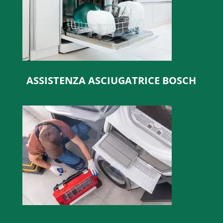
ASSISTENZA ASCIUGATRICE BOSCH