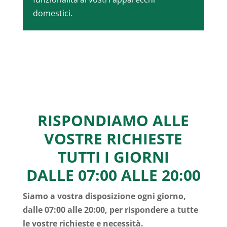
domestici.
RISPONDIAMO ALLE
VOSTRE RICHIESTE
TUTTI I GIORNI
DALLE 07:00 ALLE 20:00
Siamo a vostra disposizione ogni giorno,
dalle 07:00 alle 20:00, per rispondere a tutte
le vostre richieste e necessità.