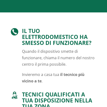
IL TUO
ELETTRODOMESTICO HA
SMESSO DI FUNZIONARE?
Quando il dispositivo smette di
funzionare, chiama il numero del nostro
centro il prima possibile.
Invieremo a casa tua
il tecnico più
vicino a te
.
TECNICI QUALIFICATI A
TUA DISPOSIZIONE NELLA
TUA ZONA