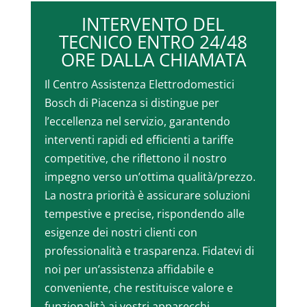
INTERVENTO DEL
TECNICO ENTRO 24/48
ORE DALLA CHIAMATA
Il Centro Assistenza Elettrodomestici
Bosch di Piacenza si distingue per
l’eccellenza nel servizio, garantendo
interventi rapidi ed efficienti a tariffe
competitive, che riflettono il nostro
impegno verso un’ottima qualità/prezzo.
La nostra priorità è assicurare soluzioni
tempestive e precise, rispondendo alle
esigenze dei nostri clienti con
professionalità e trasparenza. Fidatevi di
noi per un’assistenza affidabile e
conveniente, che restituisce valore e
funzionalità ai vostri apparecchi