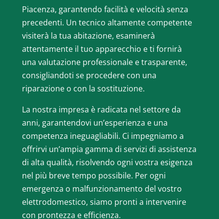
Piacenza, garantendo facilità e velocità senza
precedenti. Un tecnico altamente competente
visiterà la tua abitazione, esaminerà
attentamente il tuo apparecchio e ti fornirà
una valutazione professionale e trasparente,
consigliandoti se procedere con una
riparazione o con la sostituzione.
La nostra impresa è radicata nel settore da
anni, garantendovi un’esperienza e una
competenza ineguagliabili. Ci impegniamo a
offrirvi un’ampia gamma di servizi di assistenza
di alta qualità, risolvendo ogni vostra esigenza
nel più breve tempo possibile. Per ogni
emergenza o malfunzionamento del vostro
elettrodomestico, siamo pronti a intervenire
con prontezza e efficienza.