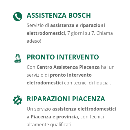
ASSISTENZA BOSCH
Servizio di
assistenza e riparazioni
elettrodomestici
, 7 giorni su 7. Chiama
adeso!
PRONTO INTERVENTO
Con
Centro Assistenza Piacenza
hai un
servizio di
pronto intervento
eletrodomestici
con tecnici di fiducia .
RIPARAZIONI PIACENZA
Un servizio
assistenza elettrodomestici
a Piacenza e provincia
, con tecnici
altamente qualificati.