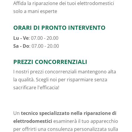
Affida la riparazione dei tuoi elettrodomestici
solo a mani esperte
ORARI DI PRONTO INTERVENTO
Lu - Ve
: 07.00 - 20.00
Sa - Do
: 07.00 - 20.00
PREZZI CONCORRENZIALI
I nostri prezzi concorrenziali mantengono alta
la qualità. Scegli noi per risparmiare senza
sacrificare l'efficacia!
Un
tecnico specializzato nella riparazione di
elettrodomestici
esaminerà il tuo apparecchio
per offrirti una consulenza personalizzata sulla