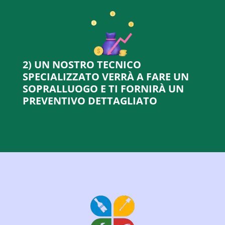
2) UN NOSTRO TECNICO
SPECIALIZZATO VERRÀ A FARE UN
SOPRALLUOGO E TI FORNIRÀ UN
PREVENTIVO DETTAGLIATO