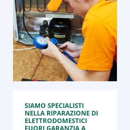
SIAMO SPECIALISTI
NELLA RIPARAZIONE DI
ELETTRODOMESTICI
FUORI GARANZIA A