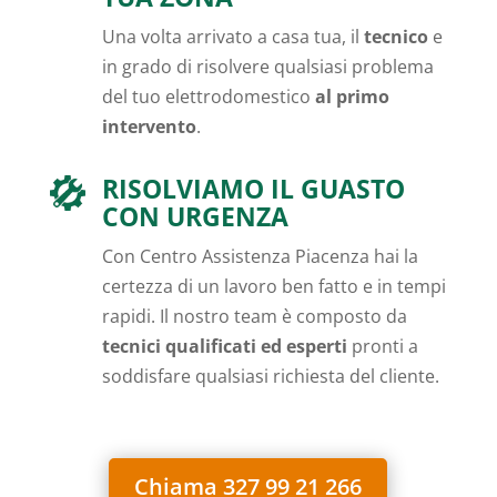
Una volta arrivato a casa tua, il
tecnico
e
in grado di risolvere qualsiasi problema
del tuo elettrodomestico
al primo
intervento
.
RISOLVIAMO IL GUASTO
CON URGENZA
Con Centro Assistenza Piacenza hai la
certezza di un lavoro ben fatto e in tempi
rapidi. Il nostro team è composto da
tecnici qualificati ed esperti
pronti a
soddisfare qualsiasi richiesta del cliente.
Chiama 327 99 21 266