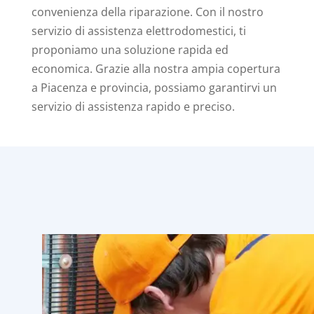
convenienza della riparazione. Con il nostro
servizio di assistenza elettrodomestici, ti
proponiamo una soluzione rapida ed
economica. Grazie alla nostra ampia copertura
a Piacenza e provincia, possiamo garantirvi un
servizio di assistenza rapido e preciso.