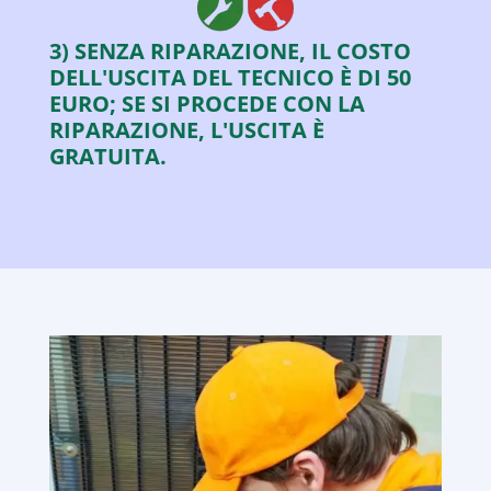
3) SENZA RIPARAZIONE, IL COSTO
DELL'USCITA DEL TECNICO È DI 50
EURO; SE SI PROCEDE CON LA
RIPARAZIONE, L'USCITA È
GRATUITA.