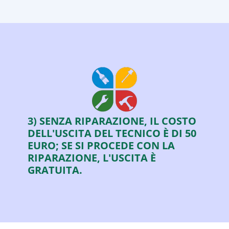
3) SENZA RIPARAZIONE, IL COSTO
DELL'USCITA DEL TECNICO È DI 50
EURO; SE SI PROCEDE CON LA
RIPARAZIONE, L'USCITA È
GRATUITA.