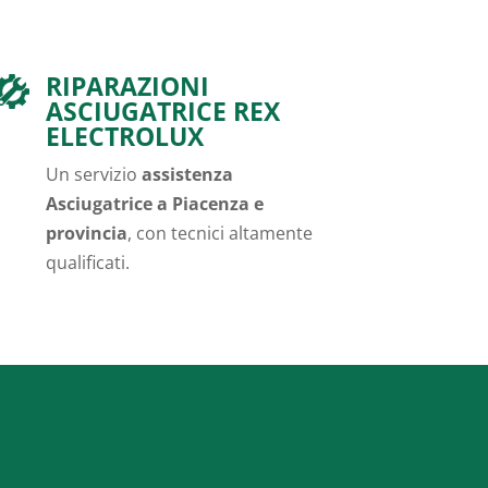
RIPARAZIONI
ASCIUGATRICE REX
ELECTROLUX
Un servizio
assistenza
Asciugatrice a Piacenza e
provincia
, con tecnici altamente
qualificati.