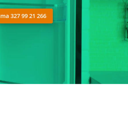
ma 327 99 21 266