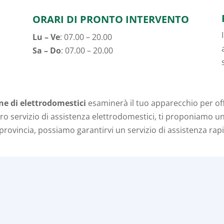
ORARI DI PRONTO INTERVENTO
Lu – Ve
: 07.00 – 20.00
Sa – Do
: 07.00 – 20.00
one di elettrodomestici
esaminerà il tuo apparecchio per off
tro servizio di assistenza elettrodomestici, ti proponiamo 
provincia, possiamo garantirvi un servizio di assistenza rap