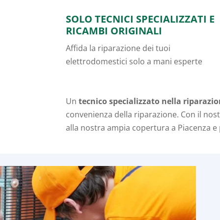
SOLO TECNICI SPECIALIZZATI E
RICAMBI ORIGINALI
Affida la riparazione dei tuoi
elettrodomestici solo a mani esperte
Un
tecnico specializzato nella riparazi
convenienza della riparazione. Con il nos
alla nostra ampia copertura a Piacenza e 