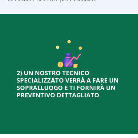
2) UN NOSTRO TECNICO
SPECIALIZZATO VERRÀ A FARE UN
SOPRALLUOGO E TI FORNIRÀ UN
PREVENTIVO DETTAGLIATO