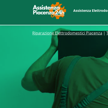
Assistenza Elettrodo
Riparazione Elettrodomestici Piacenza
|