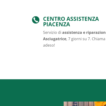
CENTRO ASSISTENZA
PIACENZA
Servizio di
assistenza e riparazion
Asciugatrice
, 7 giorni su 7. Chiama
adeso!