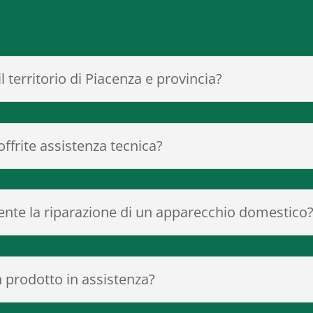
il territorio di Piacenza e provincia?
ffrite assistenza tecnica?
nte la riparazione di un apparecchio domestico
prodotto in assistenza?