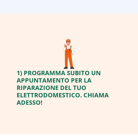
1) PROGRAMMA SUBITO UN
APPUNTAMENTO PER LA
RIPARAZIONE DEL TUO
ELETTRODOMESTICO. CHIAMA
ADESSO!