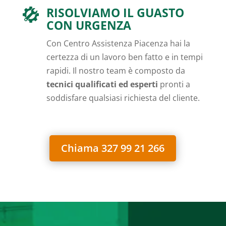
RISOLVIAMO IL GUASTO
CON URGENZA
Con Centro Assistenza Piacenza hai la
certezza di un lavoro ben fatto e in tempi
rapidi. Il nostro team è composto da
tecnici qualificati ed esperti
pronti a
soddisfare qualsiasi richiesta del cliente.
Chiama 327 99 21 266