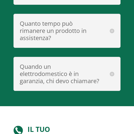
Quanto tempo può
rimanere un prodotto in
assistenza?
Quando un
elettrodomestico è in
garanzia, chi devo chiamare?
IL TUO