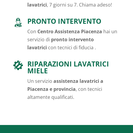
lavatrici
, 7 giorni su 7. Chiama adeso!
PRONTO INTERVENTO
Con
Centro Assistenza Piacenza
hai un
servizio di
pronto intervento
lavatrici
con tecnici di fiducia .
RIPARAZIONI LAVATRICI
MIELE
Un servizio
assistenza lavatrici a
Piacenza e provincia
, con tecnici
altamente qualificati.