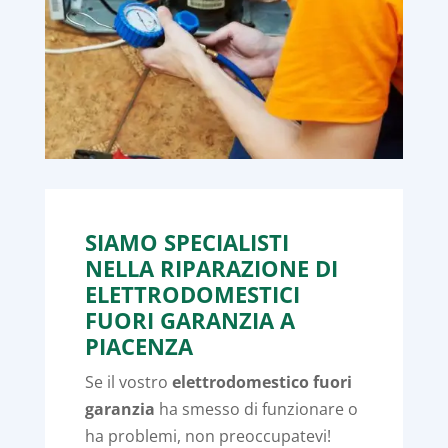
SIAMO SPECIALISTI
NELLA RIPARAZIONE DI
ELETTRODOMESTICI
FUORI GARANZIA A
PIACENZA
Se il vostro
elettrodomestico fuori
garanzia
ha smesso di funzionare o
ha problemi, non preoccupatevi!