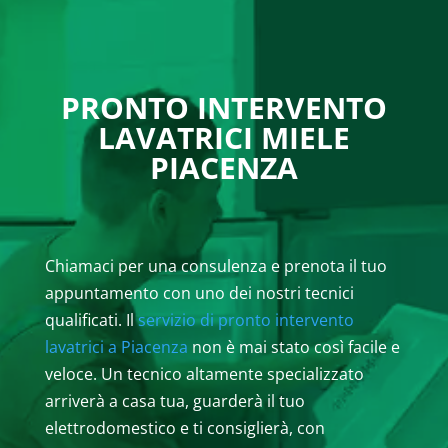
PRONTO INTERVENTO
LAVATRICI MIELE
PIACENZA
Chiamaci per una consulenza e prenota il tuo
appuntamento con uno dei nostri tecnici
qualificati. Il
servizio di pronto intervento
lavatrici a Piacenza
non è mai stato così facile e
veloce. Un tecnico altamente specializzato
arriverà a casa tua, guarderà il tuo
elettrodomestico e ti consiglierà, con