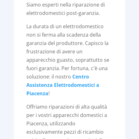
Siamo esperti nella riparazione di
elettrodomestici post-garanzia.
La durata di un elettrodomestico
non si ferma alla scadenza della
garanzia del produttore. Capisco la
frustrazione di avere un
apparecchio guasto, soprattutto se
fuori garanzia. Per fortuna, c'è una
soluzione: il nostro
Centro
Assistenza Elettrodomestici a
Piacenza
!
Offriamo riparazioni di alta qualità
per i vostri apparecchi domestici a
Piacenza, utilizzando
esclusivamente pezzi di ricambio