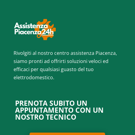
Rivolgiti al nostro centro assistenza Piacenza,
siamo pronti ad offrirti soluzioni veloci ed
efficaci per qualsiasi guasto del tuo
elettrodomestico.
PRENOTA SUBITO UN
APPUNTAMENTO CON UN
NOSTRO TECNICO