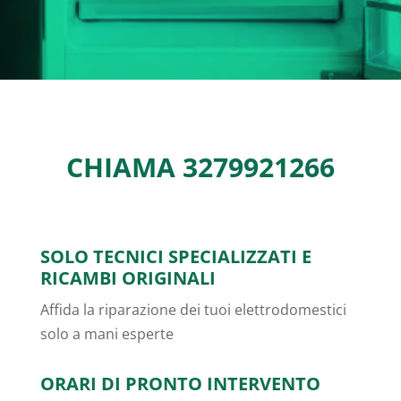
CHIAMA
3279921266
SOLO TECNICI SPECIALIZZATI E
RICAMBI ORIGINALI
Affida la riparazione dei tuoi elettrodomestici
solo a mani esperte
ORARI DI PRONTO INTERVENTO