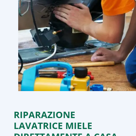
RIPARAZIONE
LAVATRICE MIELE