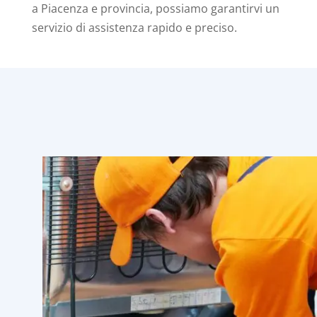
a Piacenza e provincia, possiamo garantirvi un
servizio di assistenza rapido e preciso.