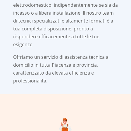
elettrodomestico, indipendentemente se sia da
incasso o a libera installazione. Il nostro team
di tecnici specializzati e altamente formati è a
tua completa disposizione, pronto a
rispondere efficacemente a tutte le tue
esigenze.
Offriamo un servizio di assistenza tecnica a
domicilio in tutta Piacenza e provincia,
caratterizzato da elevata efficienza e
professionalità.