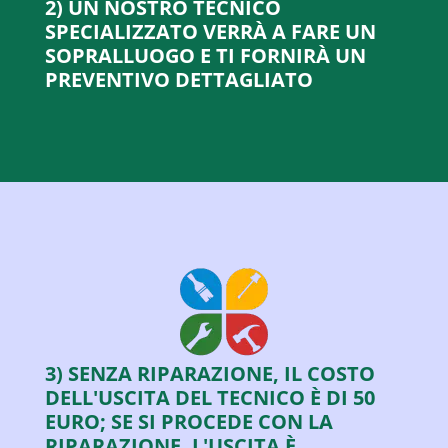
2) UN NOSTRO TECNICO
SPECIALIZZATO VERRÀ A FARE UN
SOPRALLUOGO E TI FORNIRÀ UN
PREVENTIVO DETTAGLIATO
3) SENZA RIPARAZIONE, IL COSTO
DELL'USCITA DEL TECNICO È DI 50
EURO; SE SI PROCEDE CON LA
RIPARAZIONE, L'USCITA È