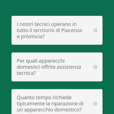
I nostri tecnici operano in
tutto il territorio di Piacenza
e provincia?
Per quali apparecchi
domestici offrite assistenza
tecnica?
Quanto tempo richiede
tipicamente la riparazione di
un apparecchio domestico?