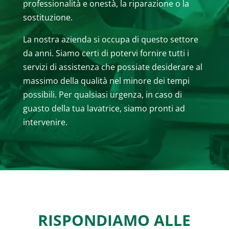
professionalità e onestà, la riparazione o la
sostituzione.
La nostra azienda si occupa di questo settore
da anni. Siamo certi di potervi fornire tutti i
servizi di assistenza che possiate desiderare al
massimo della qualità nel minore dei tempi
possibili. Per qualsiasi urgenza, in caso di
guasto della tua lavatrice, siamo pronti ad
intervenire.
RISPONDIAMO ALLE