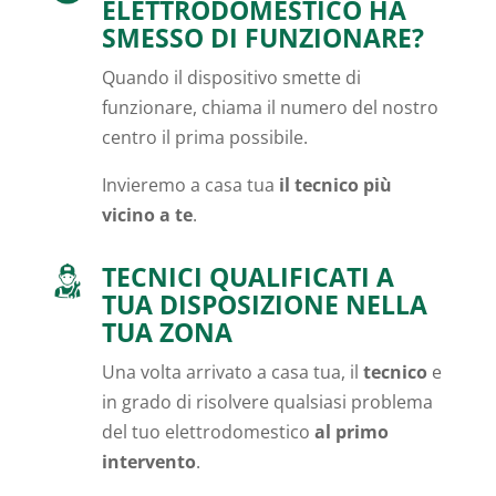
ELETTRODOMESTICO HA
SMESSO DI FUNZIONARE?
Quando il dispositivo smette di
funzionare, chiama il numero del nostro
centro il prima possibile.
Invieremo a casa tua
il tecnico più
vicino a te
.
TECNICI QUALIFICATI A
TUA DISPOSIZIONE NELLA
TUA ZONA
Una volta arrivato a casa tua, il
tecnico
e
in grado di risolvere qualsiasi problema
del tuo elettrodomestico
al primo
intervento
.