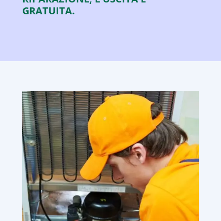
GRATUITA.