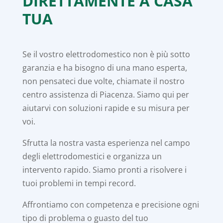
DIRETTAMENTE A CASA
TUA
Se il vostro elettrodomestico non è più sotto
garanzia e ha bisogno di una mano esperta,
non pensateci due volte, chiamate il nostro
centro assistenza di Piacenza. Siamo qui per
aiutarvi con soluzioni rapide e su misura per
voi.
Sfrutta la nostra vasta esperienza nel campo
degli elettrodomestici e organizza un
intervento rapido. Siamo pronti a risolvere i
tuoi problemi in tempi record.
Affrontiamo con competenza e precisione ogni
tipo di problema o guasto del tuo