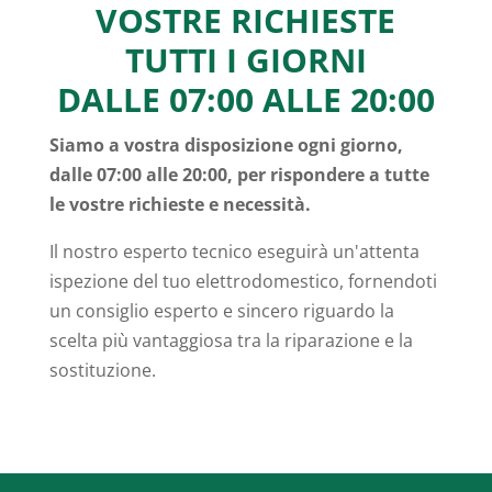
VOSTRE RICHIESTE
TUTTI I GIORNI
DALLE 07:00 ALLE 20:00
Siamo a vostra disposizione ogni giorno,
dalle 07:00 alle 20:00, per rispondere a tutte
le vostre richieste e necessità.
Il nostro esperto tecnico eseguirà un'attenta
ispezione del tuo elettrodomestico, fornendoti
un consiglio esperto e sincero riguardo la
scelta più vantaggiosa tra la riparazione e la
sostituzione.