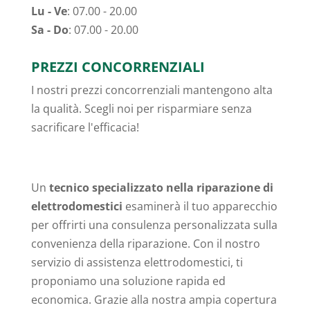
Lu - Ve
: 07.00 - 20.00
Sa - Do
: 07.00 - 20.00
PREZZI CONCORRENZIALI
I nostri prezzi concorrenziali mantengono alta
la qualità. Scegli noi per risparmiare senza
sacrificare l'efficacia!
Un
tecnico specializzato nella riparazione di
elettrodomestici
esaminerà il tuo apparecchio
per offrirti una consulenza personalizzata sulla
convenienza della riparazione. Con il nostro
servizio di assistenza elettrodomestici, ti
proponiamo una soluzione rapida ed
economica. Grazie alla nostra ampia copertura