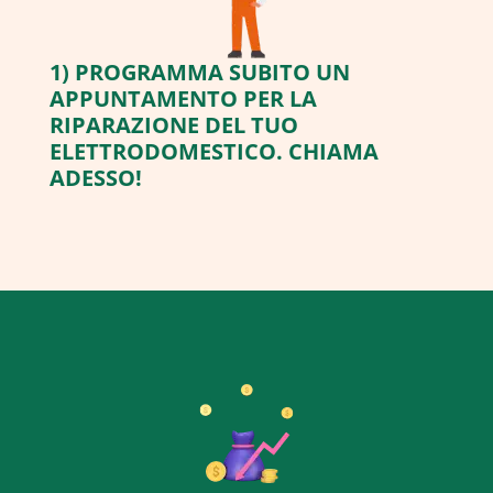
1) PROGRAMMA SUBITO UN
APPUNTAMENTO PER LA
RIPARAZIONE DEL TUO
ELETTRODOMESTICO. CHIAMA
ADESSO!