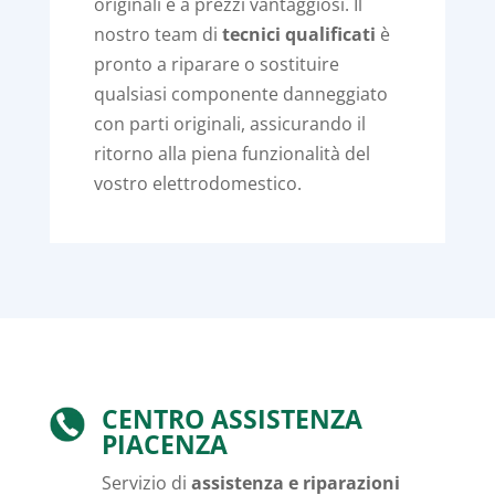
originali e a prezzi vantaggiosi. Il
nostro team di
tecnici qualificati
è
pronto a riparare o sostituire
qualsiasi componente danneggiato
con parti originali, assicurando il
ritorno alla piena funzionalità del
vostro elettrodomestico.
CENTRO ASSISTENZA
PIACENZA
Servizio di
assistenza e riparazioni